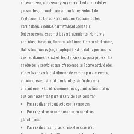
obtener, usar, almacenar y en general, tratar sus datos
personales, de conformidad con la Ley Federal de
Protección de Datos Personales en Posesión de los
Particulares y demás normatividad aplicable.
Datos personales sometidos a tratamiento: Nombre y
apellidos, Domicilio, Número telefónico, Correo electrónico,
Datos financieros (según aplique). Estos datos personales
que recabamos de usted, los utilizaremos para proveer los
productos y servicios que ofrecemos, así como actividades
afines ligados a la distribución de comida para mascota,
así como asesoramiento en la integración de dicha
alimentación y los utilizaremos las siguientes finalidades
que son necesarias para el servicio que solicita:
Para realizar el contacto con la empresa
Para registrarse como usuario en nuestras
plataformas
Para realizar compras en nuestro sitio Web