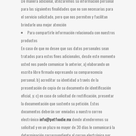
De manera adicional, utilizaremos su información personal
para las siguientes finalidades que no son necesarias para
el servicio solicitado, pero que nos permiten y facilitan
brindarle una mejor atención
Para compartirle información relacionada con nuestros
productos
En caso de que no desee que sus datos personales sean
tratados para estos fines adicionales, desde este momento
usted nos puede comunicar lo anterior, a) elaborando un
escrito libre firmado expresando su comparecencia
personal; b) acreditar su identidad a través de la
presentación de copia de su documento de identificación
oficial, y; c) en caso de solicitud de rectificación, presentar
la documentación que sustente su petición. Estos
documentos deberán ser enviados a nuestro correo
electrónico
info@petfoodie.mx
donde atenderemos su
solicitud y en un plazo no mayor de 30 días le comunicará la
determinación correspondiente al correo electrónico por