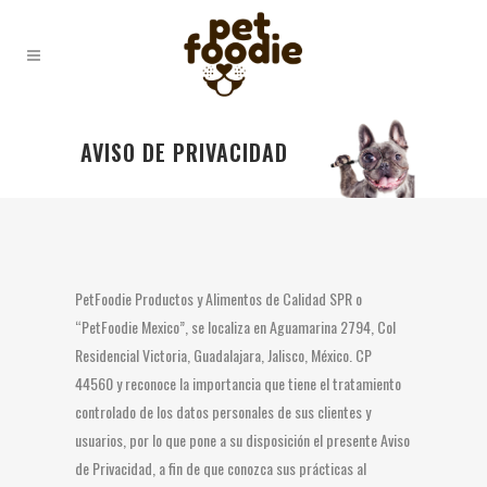
AVISO DE PRIVACIDAD
PetFoodie Productos y Alimentos de Calidad SPR o
“PetFoodie Mexico”, se localiza en Aguamarina 2794, Col
Residencial Victoria, Guadalajara, Jalisco, México. CP
44560 y reconoce la importancia que tiene el tratamiento
controlado de los datos personales de sus clientes y
usuarios, por lo que pone a su disposición el presente Aviso
de Privacidad, a fin de que conozca sus prácticas al